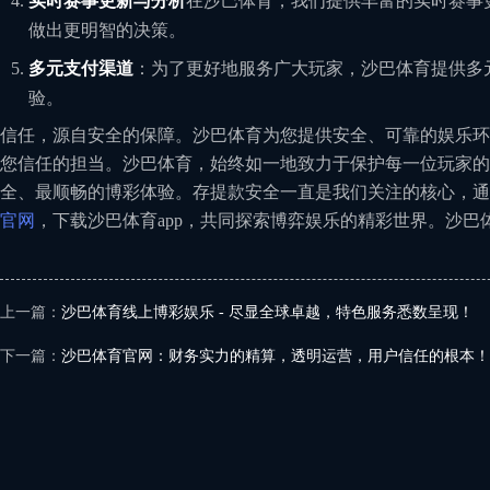
实时赛事更新与分析
在沙巴体育，我们提供丰富的实时赛事
做出更明智的决策。
多元支付渠道
：为了更好地服务广大玩家，沙巴体育提供多
验。
信任，源自安全的保障。沙巴体育为您提供安全、可靠的娱乐环
您信任的担当。沙巴体育，始终如一地致力于保护每一位玩家的
全、最顺畅的博彩体验。存提款安全一直是我们关注的核心，
官网
，下载沙巴体育app，共同探索博弈娱乐的精彩世界。沙
上一篇：
沙巴体育线上博彩娱乐 - 尽显全球卓越，特色服务悉数呈现！
下一篇：
沙巴体育官网：财务实力的精算，透明运营，用户信任的根本！